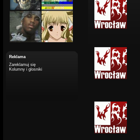
Reklama
Zareklamuj się
Kolumny i glosniki