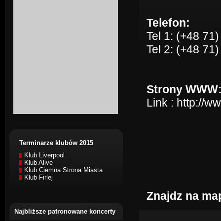
Telefon:
Tel 1: (+48 71
Tel 2: (+48 71
Strony WWW
Link :
http://w
Terminarze klubów 2015
Klub Liverpool
Klub Alive
Klub Ciemna Strona Miasta
Klub Firlej
Znajdz na ma
Najbliższe patronowane koncerty