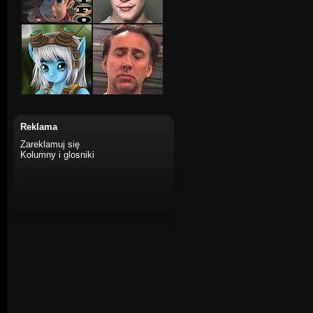
Reklama
Zareklamuj się
Kolumny i glosniki