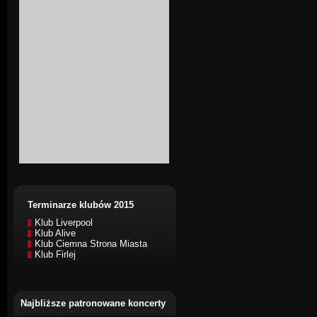
Terminarze klubów 2015
Klub Liverpool
Klub Alive
Klub Ciemna Strona Miasta
Klub Firlej
Najbliższe patronowane koncerty