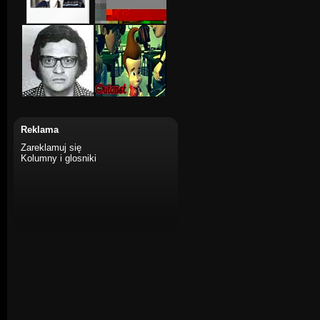
Reklama
Zareklamuj się
Kolumny i glosniki