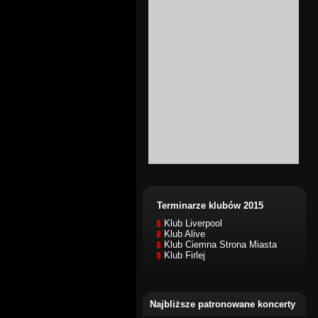
Terminarze klubów 2015
Klub Liverpool
Klub Alive
Klub Ciemna Strona Miasta
Klub Firlej
Najbliższe patronowane koncerty