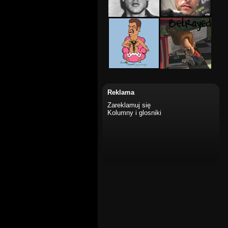
Reklama
Zareklamuj się
Kolumny i glosniki