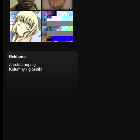
Reklama
Zareklamuj się
Kolumny i glosniki