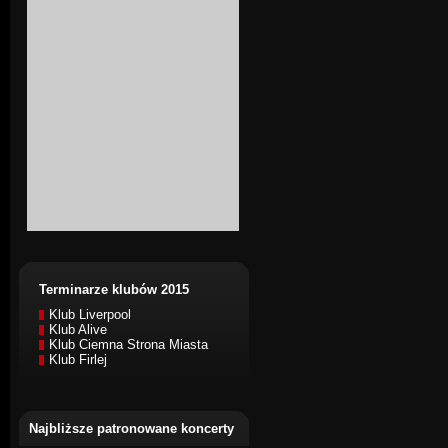
Terminarze klubów 2015
Klub Liverpool
Klub Alive
Klub Ciemna Strona Miasta
Klub Firlej
Najbliższe patronowane koncerty