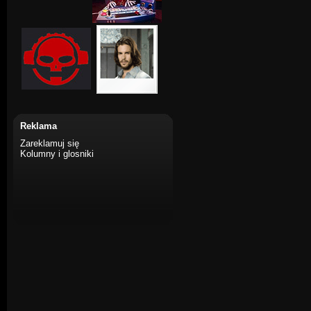
Reklama
Zareklamuj się
Kolumny i glosniki