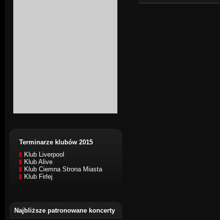
Terminarze klubów 2015
Klub Liverpool
Klub Alive
Klub Ciemna Strona Miasta
Klub Firlej
Najbliższe patronowane koncerty