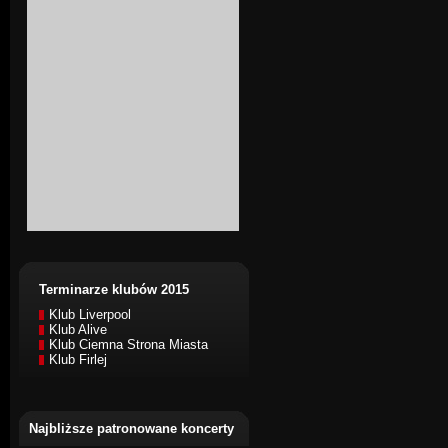
Terminarze klubów 2015
Klub Liverpool
Klub Alive
Klub Ciemna Strona Miasta
Klub Firlej
Najbliższe patronowane koncerty