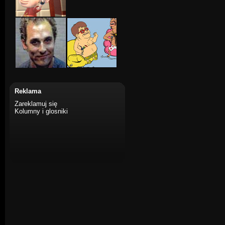
Reklama
Zareklamuj się
Kolumny i glosniki