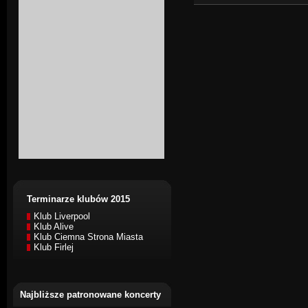
Terminarze klubów 2015
Klub Liverpool
Klub Alive
Klub Ciemna Strona Miasta
Klub Firlej
Najbliższe patronowane koncerty