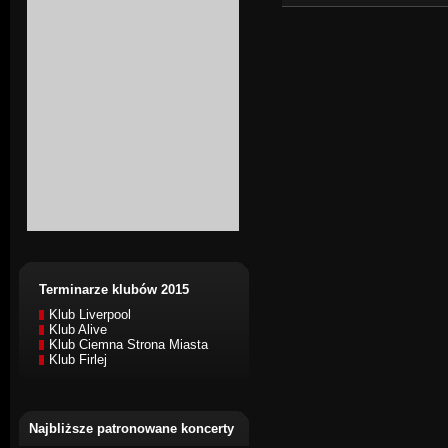
Terminarze klubów 2015
Klub Liverpool
Klub Alive
Klub Ciemna Strona Miasta
Klub Firlej
Najbliższe patronowane koncerty