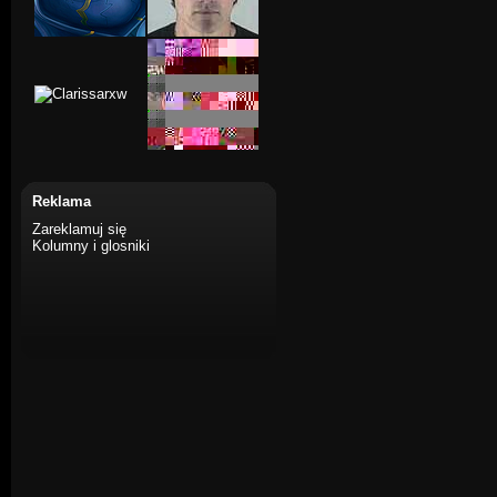
Reklama
Zareklamuj się
Kolumny i glosniki