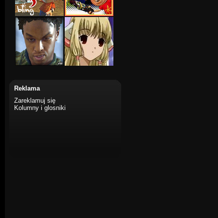
Reklama
Zareklamuj się
Kolumny i glosniki