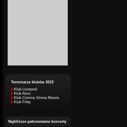
Terminarze klubów 2015
Klub Liverpool
Klub Alive
Klub Ciemna Strona Miasta
Klub Firlej
Najbliższe patronowane koncerty