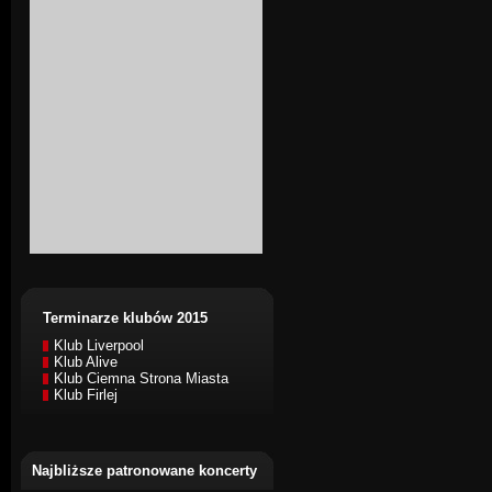
Terminarze klubów 2015
Klub Liverpool
Klub Alive
Klub Ciemna Strona Miasta
Klub Firlej
Najbliższe patronowane koncerty