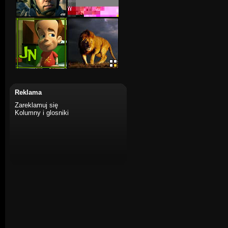
Reklama
Zareklamuj się
Kolumny i glosniki