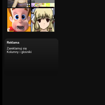
Reklama
Zareklamuj się
Kolumny i glosniki