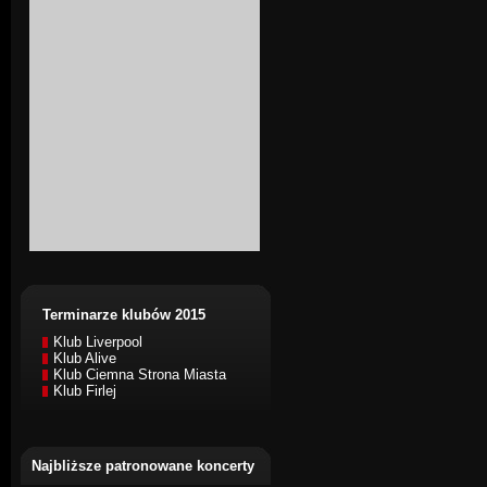
Terminarze klubów 2015
Klub Liverpool
Klub Alive
Klub Ciemna Strona Miasta
Klub Firlej
Najbliższe patronowane koncerty