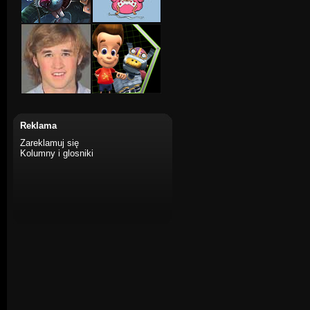
Reklama
Zareklamuj się
Kolumny i glosniki