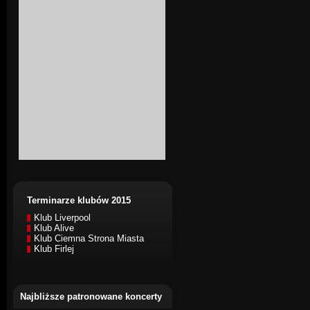
Terminarze klubów 2015
Klub Liverpool
Klub Alive
Klub Ciemna Strona Miasta
Klub Firlej
Najbliższe patronowane koncerty