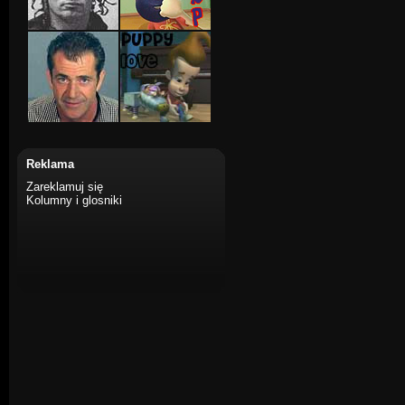
Reklama
Zareklamuj się
Kolumny i glosniki