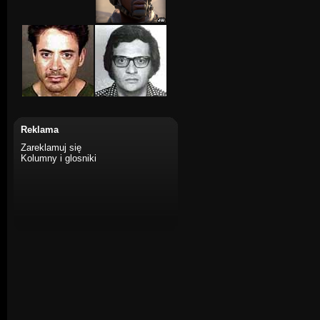
Reklama
Zareklamuj się
Kolumny i glosniki