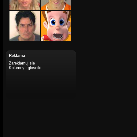
Reklama
Zareklamuj się
Kolumny i glosniki