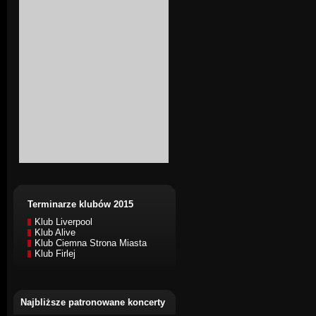
Terminarze klubów 2015
Klub Liverpool
Klub Alive
Klub Ciemna Strona Miasta
Klub Firlej
Najbliższe patronowane koncerty