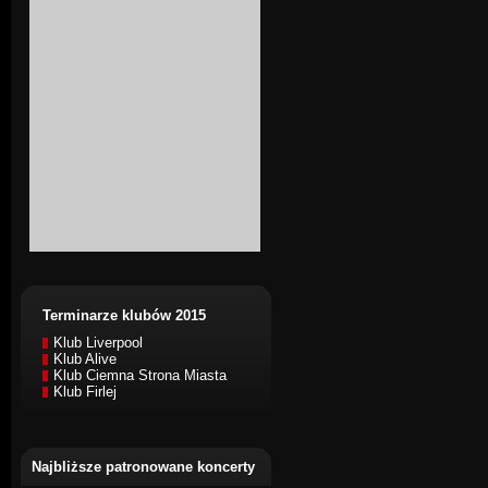
Terminarze klubów 2015
Klub Liverpool
Klub Alive
Klub Ciemna Strona Miasta
Klub Firlej
Najbliższe patronowane koncerty