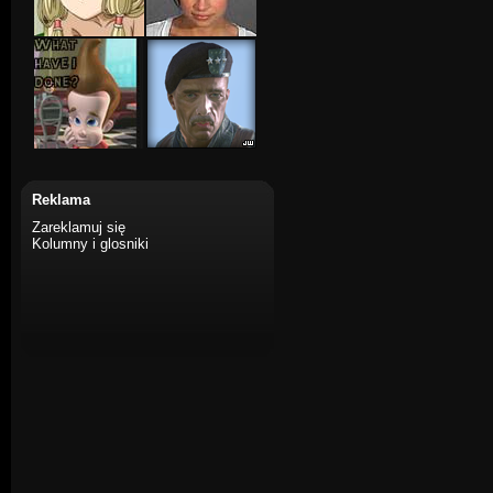
Reklama
Zareklamuj się
Kolumny i glosniki