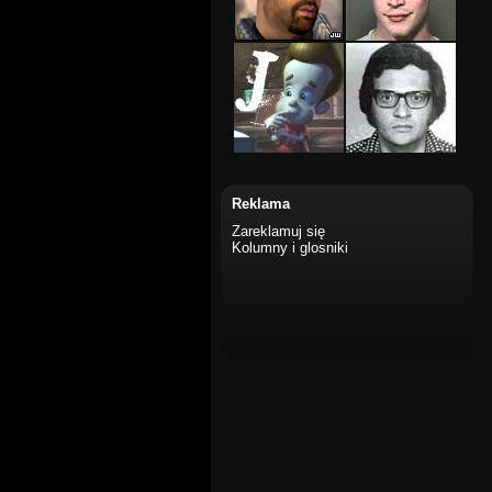
Reklama
Zareklamuj się
Kolumny i glosniki