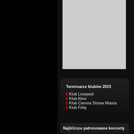
Terminarze klubów 2015
Klub Liverpool
Klub Alive
Klub Ciemna Strona Miasta
Klub Firlej
Najbliższe patronowane koncerty