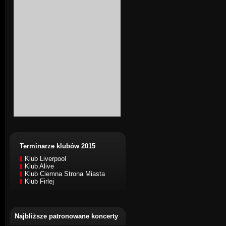
Terminarze klubów 2015
Klub Liverpool
Klub Alive
Klub Ciemna Strona Miasta
Klub Firlej
Najbliższe patronowane koncerty