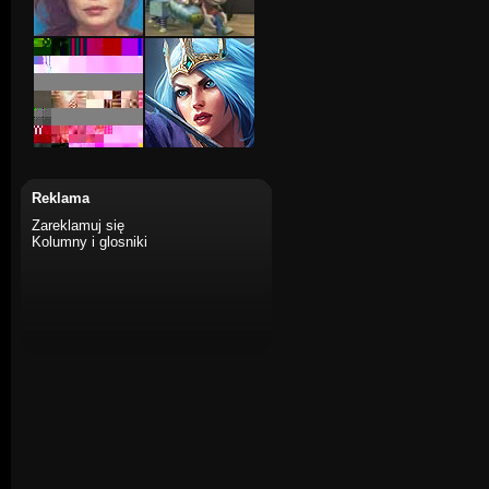
Reklama
Zareklamuj się
Kolumny i glosniki