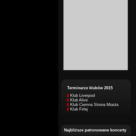
Terminarze klubów 2015
Klub Liverpool
Klub Alive
Klub Ciemna Strona Miasta
Klub Firlej
Najbliższe patronowane koncerty