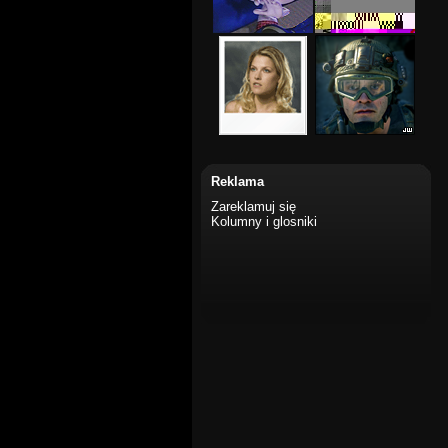
Reklama
Zareklamuj się
Kolumny i glosniki