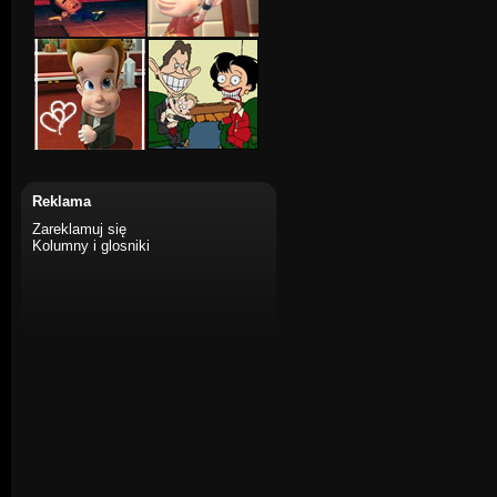
Reklama
Zareklamuj się
Kolumny i glosniki