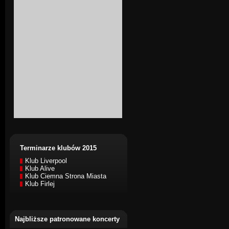
Terminarze klubów 2015
Klub Liverpool
Klub Alive
Klub Ciemna Strona Miasta
Klub Firlej
Najbliższe patronowane koncerty