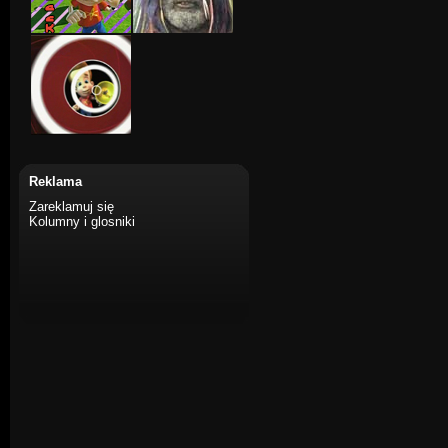
Reklama
Zareklamuj się
Kolumny i glosniki