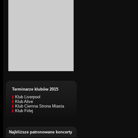
Terminarze klubów 2015
Klub Liverpool
Klub Alive
Klub Ciemna Strona Miasta
Klub Firlej
Najbliższe patronowane koncerty