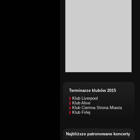
Terminarze klubów 2015
Klub Liverpool
Klub Alive
Klub Ciemna Strona Miasta
Klub Firlej
Najbliższe patronowane koncerty