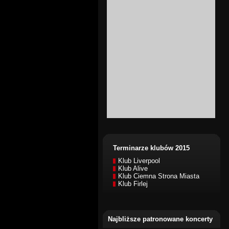
Terminarze klubów 2015
Klub Liverpool
Klub Alive
Klub Ciemna Strona Miasta
Klub Firlej
Najbliższe patronowane koncerty