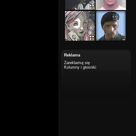
Reklama
Zareklamuj się
Kolumny i glosniki