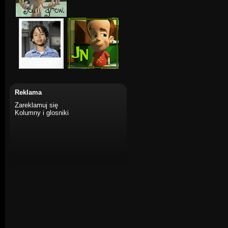
Reklama
Zareklamuj się
Kolumny i glosniki