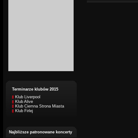
Terminarze klubów 2015
Klub Liverpool
Klub Alive
Klub Ciemna Strona Miasta
Klub Firlej
Najbliższe patronowane koncerty