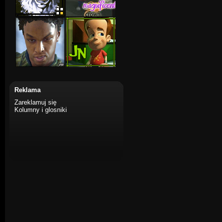
Reklama
Zareklamuj się
Kolumny i glosniki