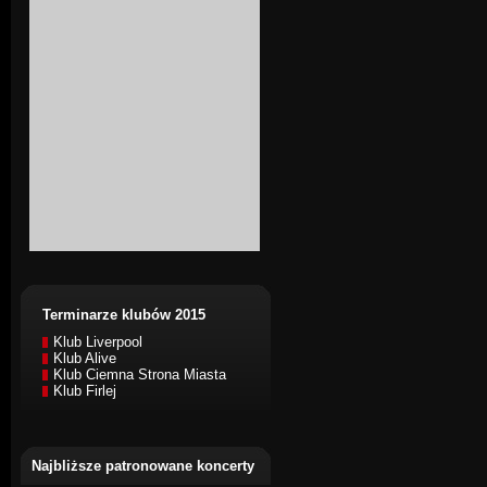
Terminarze klubów 2015
Klub Liverpool
Klub Alive
Klub Ciemna Strona Miasta
Klub Firlej
Najbliższe patronowane koncerty