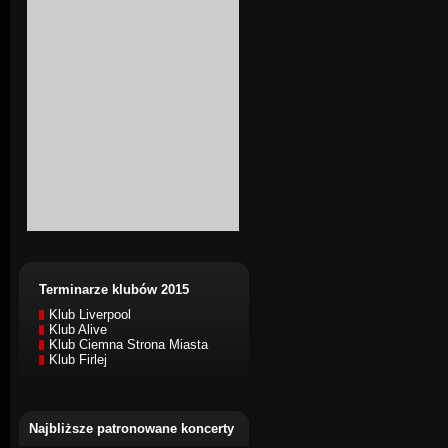
Terminarze klubów 2015
Klub Liverpool
Klub Alive
Klub Ciemna Strona Miasta
Klub Firlej
Najbliższe patronowane koncerty