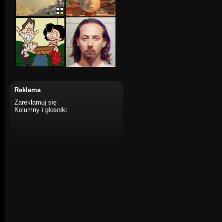
Reklama
Zareklamuj się
Kolumny i glosniki