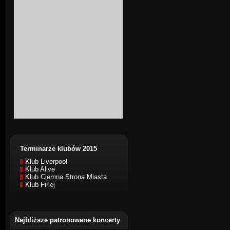
Terminarze klubów 2015
Klub Liverpool
Klub Alive
Klub Ciemna Strona Miasta
Klub Firlej
Najbliższe patronowane koncerty