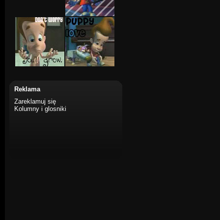
Reklama
Zareklamuj się
Kolumny i glosniki