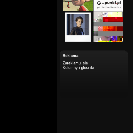
Reklama
Zareklamuj się
Kolumny i glosniki