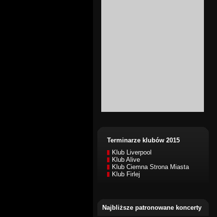
Terminarze klubów 2015
Klub Liverpool
Klub Alive
Klub Ciemna Strona Miasta
Klub Firlej
Najbliższe patronowane koncerty