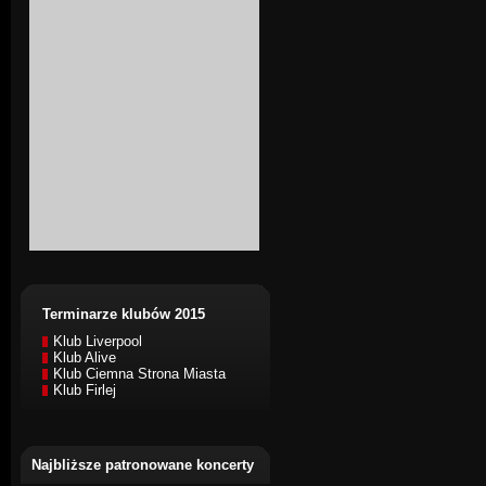
Terminarze klubów 2015
Klub Liverpool
Klub Alive
Klub Ciemna Strona Miasta
Klub Firlej
Najbliższe patronowane koncerty