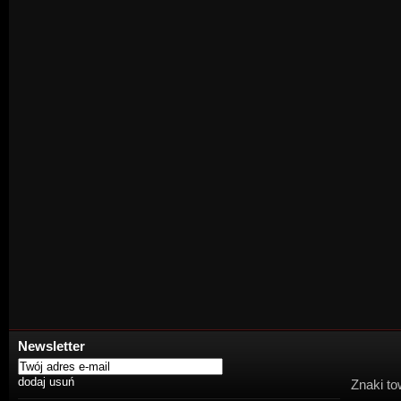
Newsletter
Znaki to