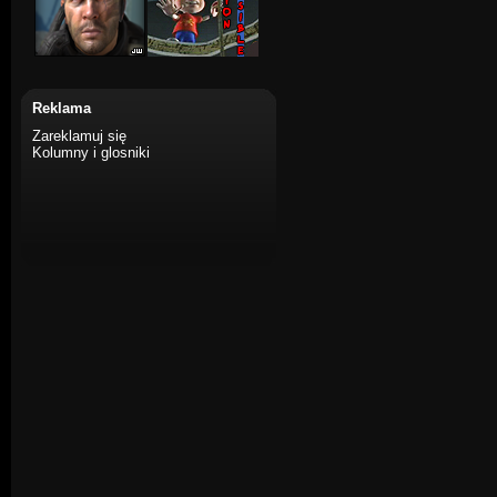
Reklama
Zareklamuj się
Kolumny i glosniki