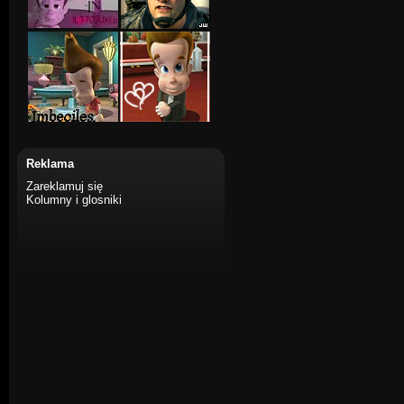
Reklama
Zareklamuj się
Kolumny i glosniki