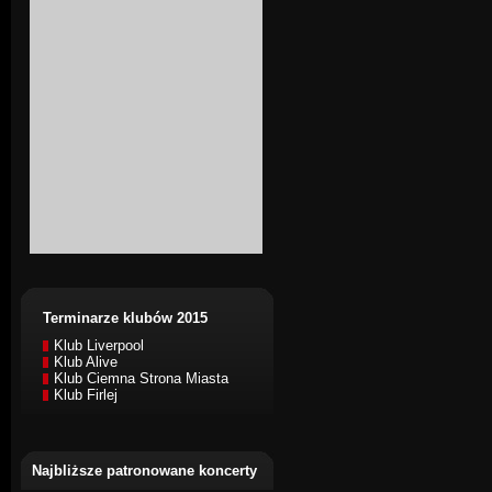
Terminarze klubów 2015
Klub Liverpool
Klub Alive
Klub Ciemna Strona Miasta
Klub Firlej
Najbliższe patronowane koncerty