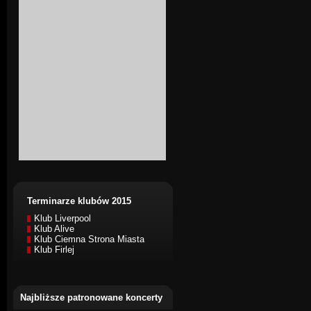
Terminarze klubów 2015
Klub Liverpool
Klub Alive
Klub Ciemna Strona Miasta
Klub Firlej
Najbliższe patronowane koncerty