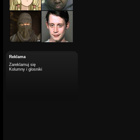
Reklama
Zareklamuj się
Kolumny i glosniki