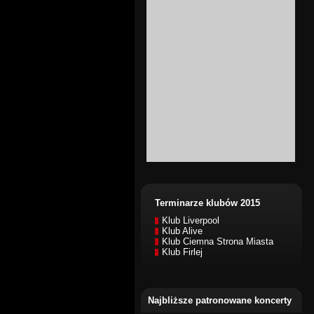
Terminarze klubów 2015
Klub Liverpool
Klub Alive
Klub Ciemna Strona Miasta
Klub Firlej
Najbliższe patronowane koncerty