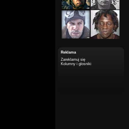
Reklama
Zareklamuj się
Kolumny i glosniki