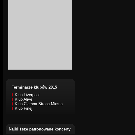
Terminarze klubów 2015
Klub Liverpool
Klub Alive
Klub Ciemna Strona Miasta
Klub Firlej
Najbliższe patronowane koncerty