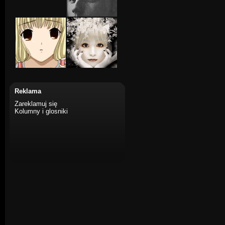
Reklama
Zareklamuj się
Kolumny i glosniki