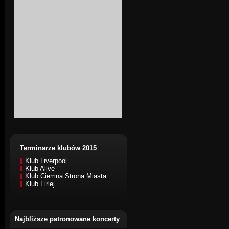
Terminarze klubów 2015
Klub Liverpool
Klub Alive
Klub Ciemna Strona Miasta
Klub Firlej
Najbliższe patronowane koncerty