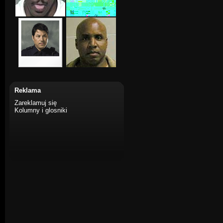
Reklama
Zareklamuj się
Kolumny i glosniki