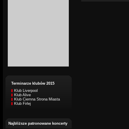
Terminarze klubów 2015
Klub Liverpool
Klub Alive
Klub Ciemna Strona Miasta
Klub Firlej
Najbliższe patronowane koncerty