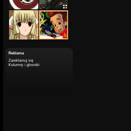
Reklama
Zareklamuj się
Kolumny i glosniki