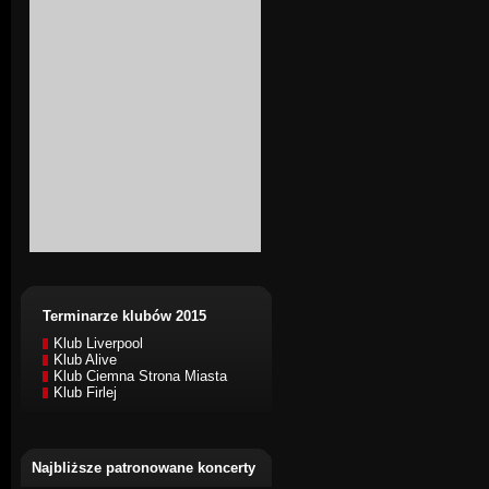
Terminarze klubów 2015
Klub Liverpool
Klub Alive
Klub Ciemna Strona Miasta
Klub Firlej
Najbliższe patronowane koncerty