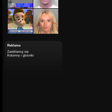
Reklama
Zareklamuj się
Kolumny i glosniki