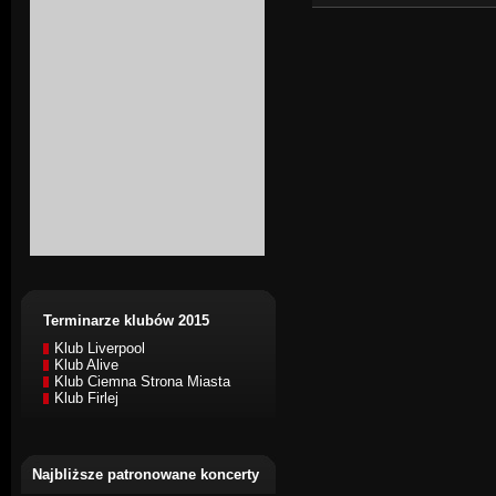
Terminarze klubów 2015
Klub Liverpool
Klub Alive
Klub Ciemna Strona Miasta
Klub Firlej
Najbliższe patronowane koncerty