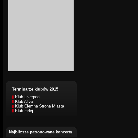
Terminarze klubów 2015
Klub Liverpool
Klub Alive
Klub Ciemna Strona Miasta
Klub Firlej
Najbliższe patronowane koncerty