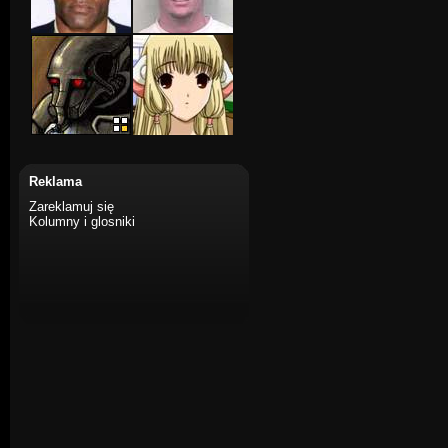
Reklama
Zareklamuj się
Kolumny i glosniki