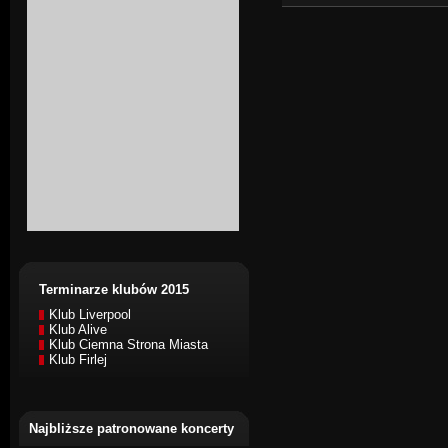
Terminarze klubów 2015
Klub Liverpool
Klub Alive
Klub Ciemna Strona Miasta
Klub Firlej
Najbliższe patronowane koncerty