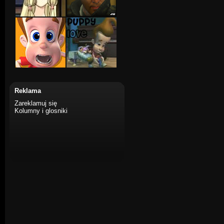
Reklama
Zareklamuj się
Kolumny i glosniki