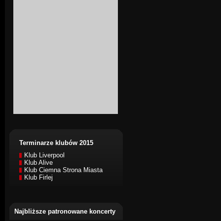
Terminarze klubów 2015
Klub Liverpool
Klub Alive
Klub Ciemna Strona Miasta
Klub Firlej
Najbliższe patronowane koncerty