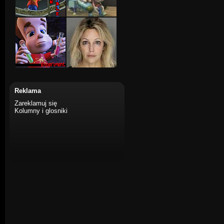
Reklama
Zareklamuj się
Kolumny i glosniki