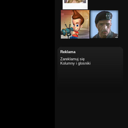
Reklama
Zareklamuj się
Kolumny i glosniki