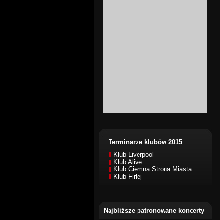
Terminarze klubów 2015
Klub Liverpool
Klub Alive
Klub Ciemna Strona Miasta
Klub Firlej
Najbliższe patronowane koncerty