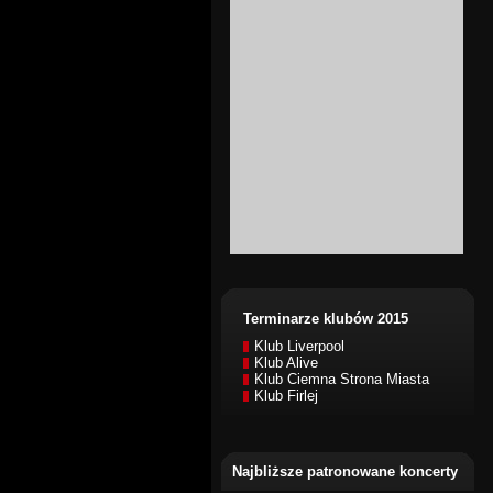
Terminarze klubów 2015
Klub Liverpool
Klub Alive
Klub Ciemna Strona Miasta
Klub Firlej
Najbliższe patronowane koncerty