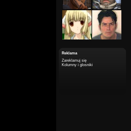
Reklama
Zareklamuj się
Kolumny i glosniki