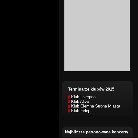
Terminarze klubów 2015
Klub Liverpool
Klub Alive
Klub Ciemna Strona Miasta
Klub Firlej
Najbliższe patronowane koncerty