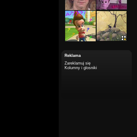
Reklama
Zareklamuj się
Kolumny i glosniki