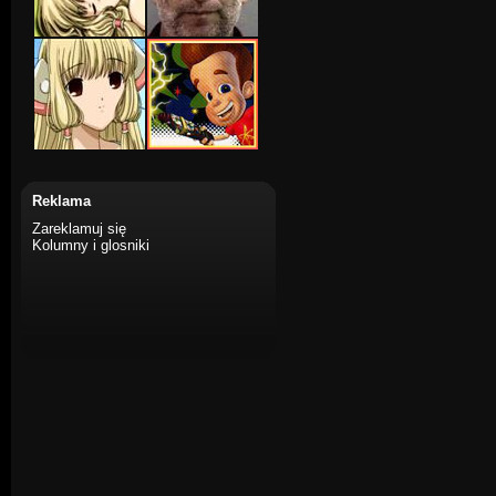
Reklama
Zareklamuj się
Kolumny i glosniki