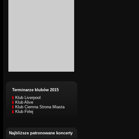
Terminarze klubów 2015
Klub Liverpool
Klub Alive
Klub Ciemna Strona Miasta
Klub Firlej
Najbliższe patronowane koncerty