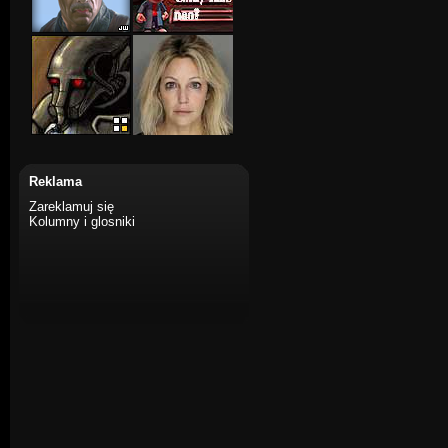
Reklama
Zareklamuj się
Kolumny i glosniki