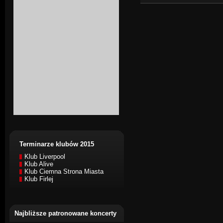
Terminarze klubów 2015
Klub Liverpool
Klub Alive
Klub Ciemna Strona Miasta
Klub Firlej
Najbliższe patronowane koncerty