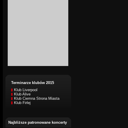
Terminarze klubów 2015
Klub Liverpool
Klub Alive
Klub Ciemna Strona Miasta
Klub Firlej
Najbliższe patronowane koncerty