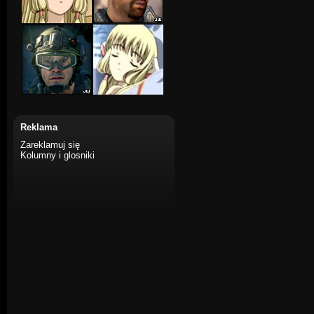
Reklama
Zareklamuj się
Kolumny i glosniki