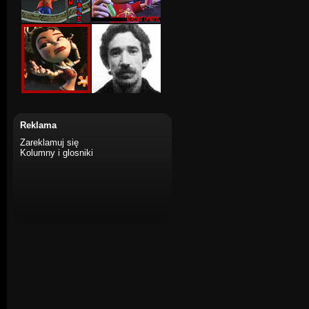
Reklama
Zareklamuj się
Kolumny i glosniki