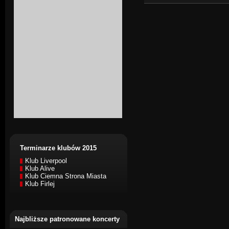
Terminarze klubów 2015
Klub Liverpool
Klub Alive
Klub Ciemna Strona Miasta
Klub Firlej
Najbliższe patronowane koncerty