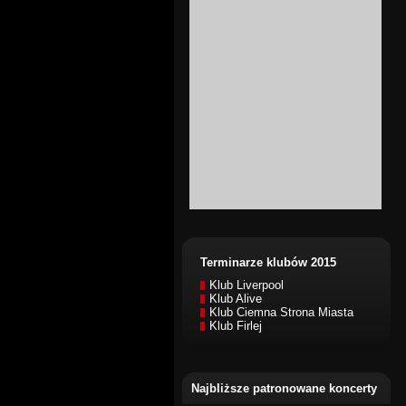
Terminarze klubów 2015
Klub Liverpool
Klub Alive
Klub Ciemna Strona Miasta
Klub Firlej
Najbliższe patronowane koncerty