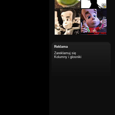
Reklama
Zareklamuj się
Kolumny i glosniki